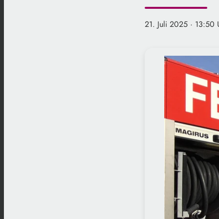
21. Juli 2025
· 13:50 