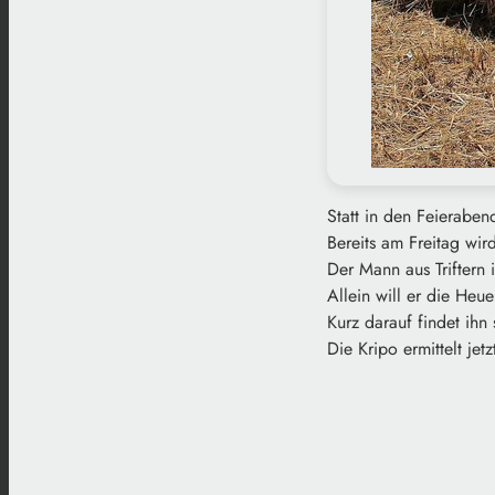
Statt in den Feieraben
Bereits am Freitag wird
Der Mann aus Triftern 
Allein will er die Heue
Kurz darauf findet ih
Die Kripo ermittelt je