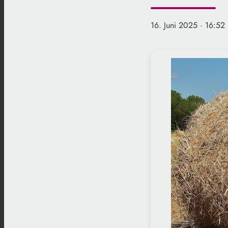
16. Juni 2025
· 16:52