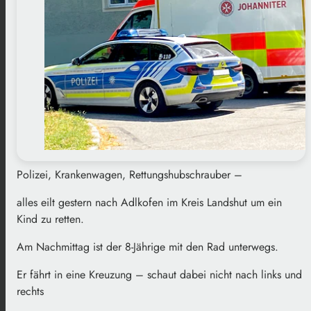
Polizei, Krankenwagen, Rettungshubschrauber –
alles eilt gestern nach Adlkofen im Kreis Landshut um ein
Kind zu retten.
Am Nachmittag ist der 8-Jährige mit den Rad unterwegs.
Er fährt in eine Kreuzung – schaut dabei nicht nach links und
rechts