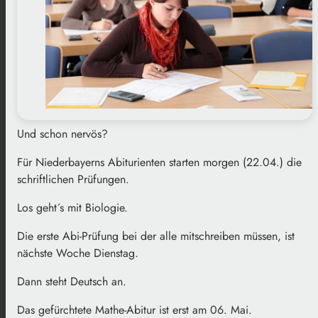
Und schon nervös?
Für Niederbayerns Abiturienten starten morgen (22.04.) die
schriftlichen Prüfungen.
Los geht´s mit Biologie.
Die erste Abi-Prüfung bei der alle mitschreiben müssen, ist
nächste Woche Dienstag.
Dann steht Deutsch an.
Das gefürchtete Mathe-Abitur ist erst am 06. Mai.