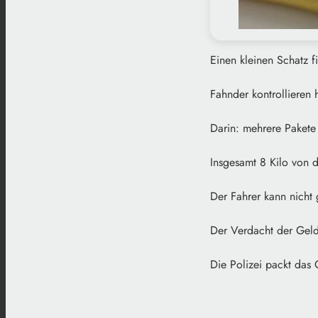
Einen kleinen Schatz 
Fahnder kontrollieren 
Darin: mehrere Paket
Insgesamt 8 Kilo von d
Der Fahrer kann nicht
Der Verdacht der Geld
Die Polizei packt das 