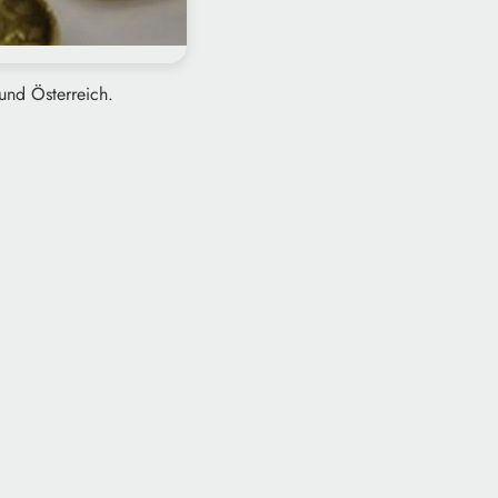
und Österreich.