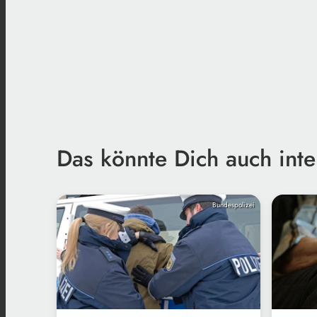
Das könnte Dich auch inte
Bundespolizei