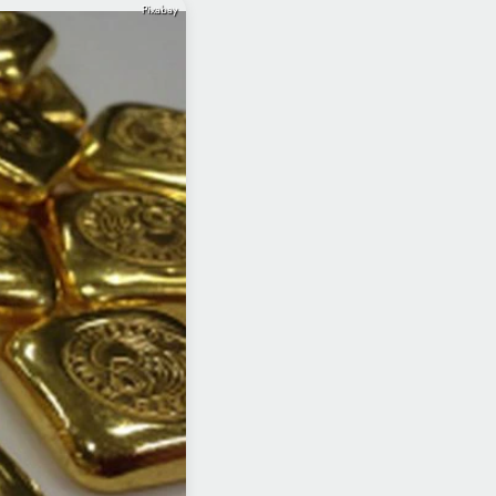
Pixabay