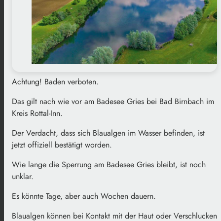
Achtung! Baden verboten.
Das gilt nach wie vor am Badesee Gries bei Bad Birnbach im
Kreis Rottal-Inn.
Der Verdacht, dass sich Blaualgen im Wasser befinden, ist
jetzt offiziell bestätigt worden.
Wie lange die Sperrung am Badesee Gries bleibt, ist noch
unklar.
Es könnte Tage, aber auch Wochen dauern.
Blaualgen können bei Kontakt mit der Haut oder Verschlucken