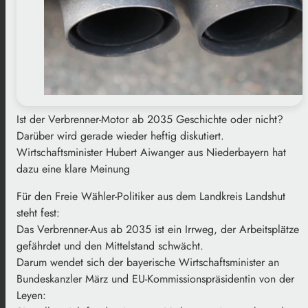
Ist der Verbrenner-Motor ab 2035 Geschichte oder nicht?
Darüber wird gerade wieder heftig diskutiert.
Wirtschaftsminister Hubert Aiwanger aus Niederbayern hat
dazu eine klare Meinung
Für den Freie Wähler-Politiker aus dem Landkreis Landshut
steht fest:
Das Verbrenner-Aus ab 2035 ist ein Irrweg, der Arbeitsplätze
gefährdet und den Mittelstand schwächt.
Darum wendet sich der bayerische Wirtschaftsminister an
Bundeskanzler März und EU-Kommissionspräsidentin von der
Leyen: