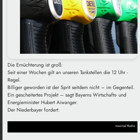
Die Ernüchterung ist groß:
Seit einer Wochen gilt an unseren Tankstellen die 12 Uhr -
Regel.
Billiger geworden ist der Sprit seitdem nicht – im Gegenteil.
Ein gescheitertes Projekt – sagt Bayerns Wirtschafts- und
Energieminister Hubert Aiwanger.
Der Niederbayer fordert:
maximal Radio