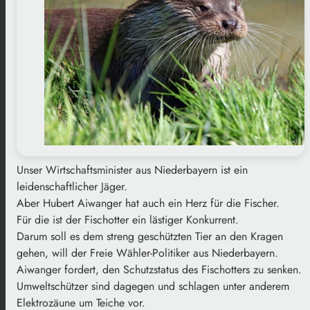
Unser Wirtschaftsminister aus Niederbayern ist ein
leidenschaftlicher Jäger.
Aber Hubert Aiwanger hat auch ein Herz für die Fischer.
Für die ist der Fischotter ein lästiger Konkurrent.
Darum soll es dem streng geschützten Tier an den Kragen
gehen, will der Freie Wähler-Politiker aus Niederbayern.
Aiwanger fordert, den Schutzstatus des Fischotters zu senken.
Umweltschützer sind dagegen und schlagen unter anderem
Elektrozäune um Teiche vor.