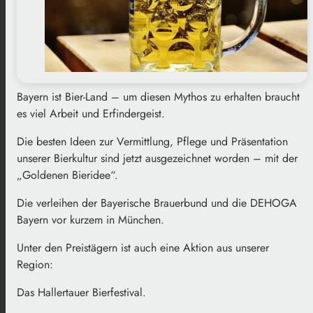
Bayern ist Bier-Land – um diesen Mythos zu erhalten braucht
es viel Arbeit und Erfindergeist.
Die besten Ideen zur Vermittlung, Pflege und Präsentation
unserer Bierkultur sind jetzt ausgezeichnet worden – mit der
„Goldenen Bieridee“.
Die verleihen der Bayerische Brauerbund und die DEHOGA
Bayern vor kurzem in München.
Unter den Preistägern ist auch eine Aktion aus unserer
Region:
Das Hallertauer Bierfestival.