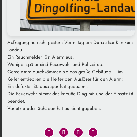
Aufregung herrscht gestern Vormittag am Donau-Isar-Klinikum
Landau.
Ein Rauchmelder löst Alarm aus.
Weniger später sind Feuerwehr und Polizei da.
Gemeinsam durchkämmen sie das große Gebäude – im
Keller entdecken die Helfer den Auslöser für den Alarm:
Ein defekter Staubsauger hat gequalmt.
Die Feuerwehr nimmt das kaputte Ding mit und der Einsatz ist
beendet.
Verletzte oder Schäden hat es nicht gegeben.