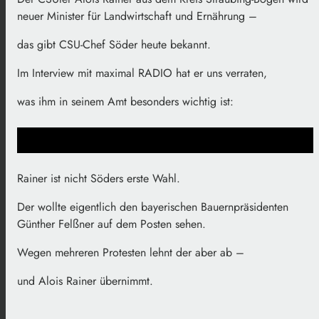
neuer Minister für Landwirtschaft und Ernährung –
das gibt CSU-Chef Söder heute bekannt.
Im Interview mit maximal RADIO hat er uns verraten,
was ihm in seinem Amt besonders wichtig ist:
Rainer ist nicht Söders erste Wahl.
Der wollte eigentlich den bayerischen Bauernpräsidenten
Günther Felßner auf dem Posten sehen.
Wegen mehreren Protesten lehnt der aber ab –
und Alois Rainer übernimmt.