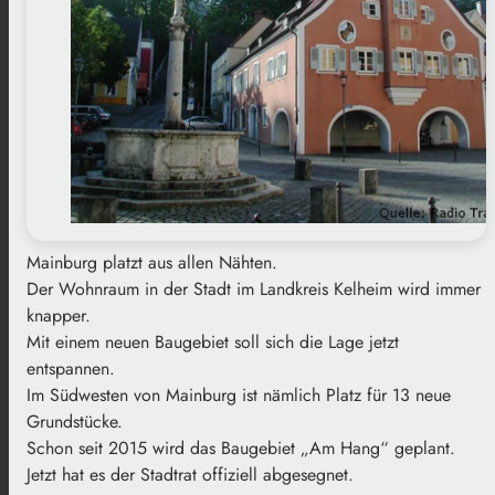
Mainburg platzt aus allen Nähten.
Der Wohnraum in der Stadt im Landkreis Kelheim wird immer
knapper.
Mit einem neuen Baugebiet soll sich die Lage jetzt
entspannen.
Im Südwesten von Mainburg ist nämlich Platz für 13 neue
Grundstücke.
Schon seit 2015 wird das Baugebiet „Am Hang“ geplant.
Jetzt hat es der Stadtrat offiziell abgesegnet.