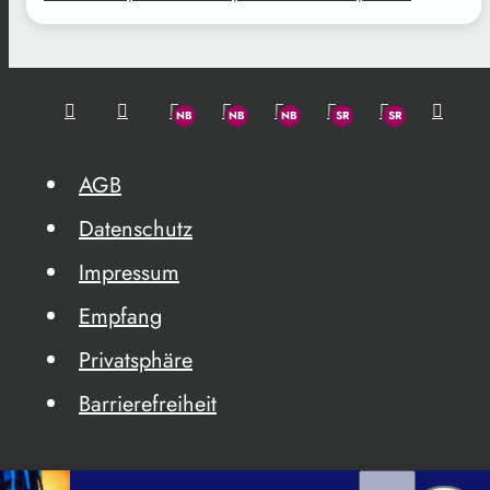
AGB
Datenschutz
Impressum
Empfang
Privatsphäre
Barrierefreiheit