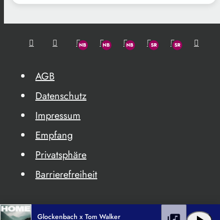
AGB
Datenschutz
Impressum
Empfang
Privatsphäre
Barrierefreiheit
Glockenbach x Tom Walker