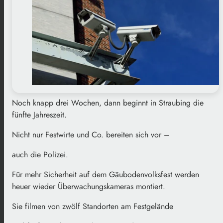
Noch knapp drei Wochen, dann beginnt in Straubing die
fünfte Jahreszeit.
Nicht nur Festwirte und Co. bereiten sich vor –
auch die Polizei.
Für mehr Sicherheit auf dem Gäubodenvolksfest werden
heuer wieder Überwachungskameras montiert.
Sie filmen von zwölf Standorten am Festgelände