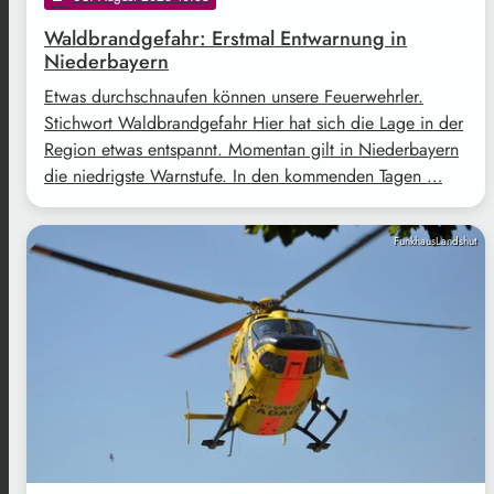
Waldbrandgefahr: Erstmal Entwarnung in
Niederbayern
Etwas durchschnaufen können unsere Feuerwehrler.
Stichwort Waldbrandgefahr Hier hat sich die Lage in der
Region etwas entspannt. Momentan gilt in Niederbayern
die niedrigste Warnstufe. In den kommenden Tagen …
FunkhausLandshut