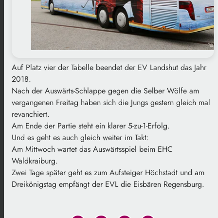
Auf Platz vier der Tabelle beendet der EV Landshut das Jahr
2018.
Nach der Auswärts-Schlappe gegen die Selber Wölfe am
vergangenen Freitag haben sich die Jungs gestern gleich mal
revanchiert.
Am Ende der Partie steht ein klarer 5-zu-1-Erfolg.
Und es geht es auch gleich weiter im Takt:
Am Mittwoch wartet das Auswärtsspiel beim EHC
Waldkraiburg.
Zwei Tage später geht es zum Aufsteiger Höchstadt und am
Dreikönigstag empfängt der EVL die Eisbären Regensburg.