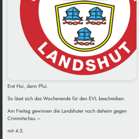
Erst Hui, dann Pfui.
So lässt sich das Wochenende für den EVL beschreiben.
Am Freitag gewinnen die Landshuter noch daheim gegen
Crimmitschau –
mit 4:3.