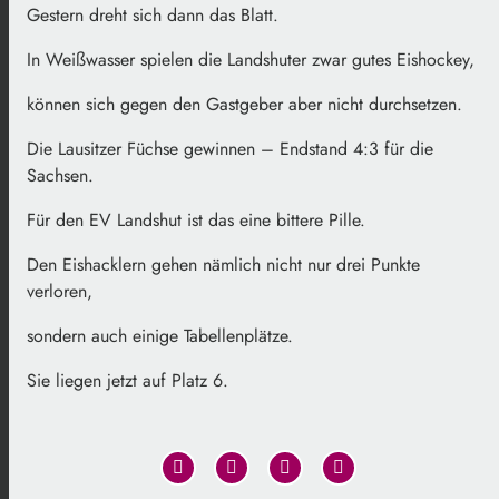
Gestern dreht sich dann das Blatt.
In Weißwasser spielen die Landshuter zwar gutes Eishockey,
können sich gegen den Gastgeber aber nicht durchsetzen.
Die Lausitzer Füchse gewinnen – Endstand 4:3 für die
Sachsen.
Für den EV Landshut ist das eine bittere Pille.
Den Eishacklern gehen nämlich nicht nur drei Punkte
verloren,
sondern auch einige Tabellenplätze.
Sie liegen jetzt auf Platz 6.