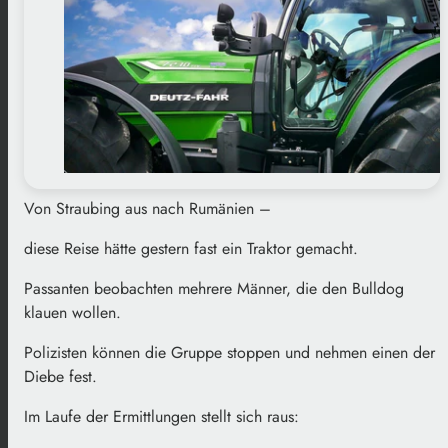
Von Straubing aus nach Rumänien –
diese Reise hätte gestern fast ein Traktor gemacht.
Passanten beobachten mehrere Männer, die den Bulldog
klauen wollen.
Polizisten können die Gruppe stoppen und nehmen einen der
Diebe fest.
Im Laufe der Ermittlungen stellt sich raus: