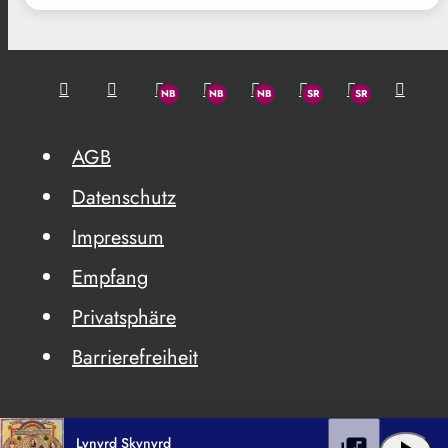
AGB
Datenschutz
Impressum
Empfang
Privatsphäre
Barrierefreiheit
Lynyrd Skynyrd