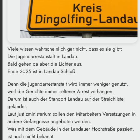
Viele wissen wahrscheinlich gar nicht, dass es sie gibt:
Die Jugendarrestanstalt in Landau.
Bald gehen da aber die Lichter aus.
Ende 2025 ist in Landau Schluß.
Denn die Jugendarrestanstalt wird immer weniger genutzt,
weil die Gerichte immer seltener Arrest verhängen.
Darum ist auch der Standort Landau auf der Streichliste
gelandet.
Laut Justizministerium sollen den Mitarbeitern Versetzungen in
andere Gefängnisse angeboten werden.
Was mit dem Gebäude in der Landauer Hochstraße passiert,
ist noch nicht bekannt.