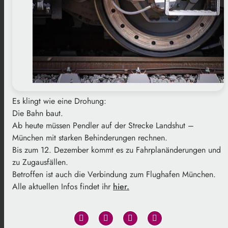
Es klingt wie eine Drohung:
Die Bahn baut.
Ab heute müssen Pendler auf der Strecke Landshut –
München mit starken Behinderungen rechnen.
Bis zum 12. Dezember kommt es zu Fahrplanänderungen und
zu Zugausfällen.
Betroffen ist auch die Verbindung zum Flughafen München.
Alle aktuellen Infos findet ihr
hier.