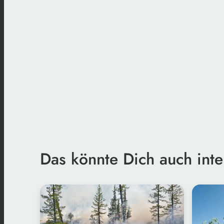
Das könnte Dich auch inte
Freepik