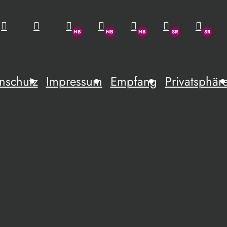
nschutz
Impressum
Empfang
Privatsphär