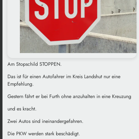
Am Stopschild STOPPEN.
Das ist für einen Autofahrer im Kreis Landshut nur eine
Empfehlung.
Gestern fährt er bei Furth ohne anzuhalten in eine Kreuzung
und es kracht.
Zwei Autos sind ineinandergefahren.
Die PKW werden stark beschädigt.