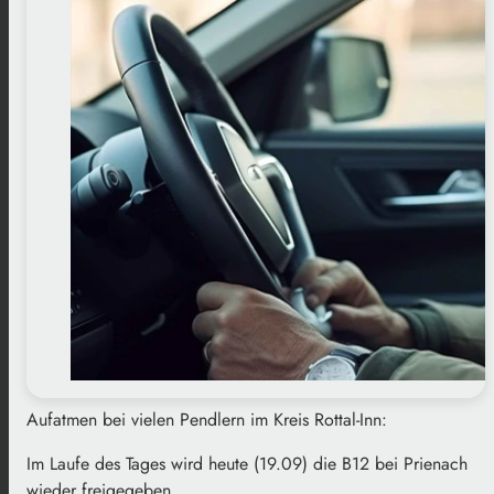
Aufatmen bei vielen Pendlern im Kreis Rottal-Inn:
Im Laufe des Tages wird heute (19.09) die B12 bei Prienach
wieder freigegeben.