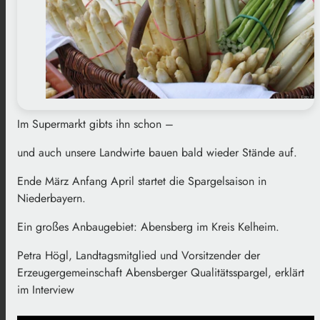
Im Supermarkt gibts ihn schon –
und auch unsere Landwirte bauen bald wieder Stände auf.
Ende März Anfang April startet die Spargelsaison in
Niederbayern.
Ein großes Anbaugebiet: Abensberg im Kreis Kelheim.
Petra Högl, Landtagsmitglied und Vorsitzender der
Erzeugergemeinschaft Abensberger Qualitätsspargel, erklärt
im Interview