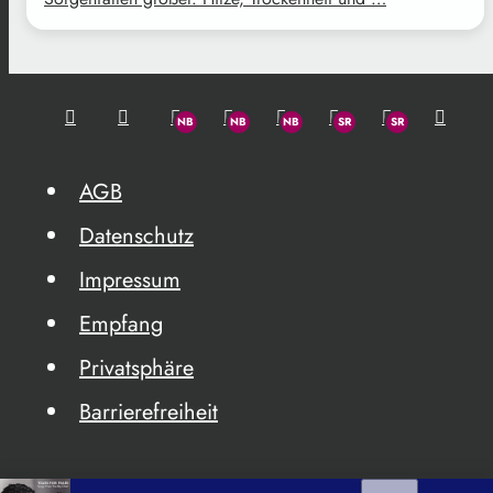
AGB
Datenschutz
Impressum
Empfang
Privatsphäre
Barrierefreiheit