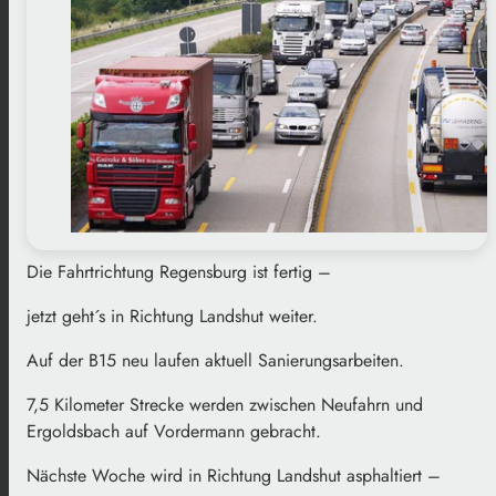
Die Fahrtrichtung Regensburg ist fertig –
jetzt geht´s in Richtung Landshut weiter.
Auf der B15 neu laufen aktuell Sanierungsarbeiten.
7,5 Kilometer Strecke werden zwischen Neufahrn und
Ergoldsbach auf Vordermann gebracht.
Nächste Woche wird in Richtung Landshut asphaltiert –