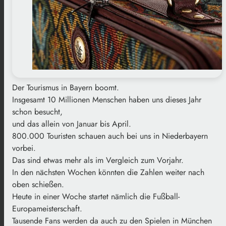
Der Tourismus in Bayern boomt.
Insgesamt 10 Millionen Menschen haben uns dieses Jahr
schon besucht,
und das allein von Januar bis April.
800.000 Touristen schauen auch bei uns in Niederbayern
vorbei.
Das sind etwas mehr als im Vergleich zum Vorjahr.
In den nächsten Wochen könnten die Zahlen weiter nach
oben schießen.
Heute in einer Woche startet nämlich die Fußball-
Europameisterschaft.
Tausende Fans werden da auch zu den Spielen in München