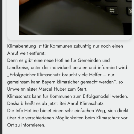
Klimaberatung ist für Kommunen zukünftig nur noch einen
Anruf weit entfernt:
Denn es gibt eine neue Hotline für Gemeinden und
Landkreise, unter der individuell beraten und informiert wird.
„Erfolgreicher Klimaschutz braucht viele Helfer – nur
gemeinsam kann Bayern klimasicher gemacht werden“, so
Umweltminister Marcel Huber zum Start.
Klimaschutz kann für Kommunen zum Erfolgsmodell werden.
Deshalb heißt es ab jetzt: Bei Anruf Klimaschutz.
Die Info-Hotline bietet einen sehr einfachen Weg, sich direkt
über die verschiedenen Möglichkeiten beim Klimaschutz vor
Ort zu informieren.