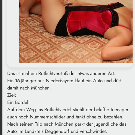
Das ist mal ein Rotlichtverstoß der etwas anderen Art.
Ein 16-Jähriger aus Niederbayern klaut ein Auto und düst
damit nach München.
Ziel:
Ein Bordell
Auf dem Weg ins Rotlichtviertel stiehlt der bekiffte Teenager
auch noch Nummernschilder und tankt ohne zu bezahlen.
Nach seinem Trip nach München parkt der Jugendliche das
Auto im Landkreis Deggendorf und verschwindet.