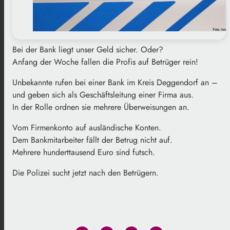
Bei der Bank liegt unser Geld sicher. Oder?
Anfang der Woche fallen die Profis auf Betrüger rein!
Unbekannte rufen bei einer Bank im Kreis Deggendorf an –
und geben sich als Geschäftsleitung einer Firma aus.
In der Rolle ordnen sie mehrere Überweisungen an.
Vom Firmenkonto auf ausländische Konten.
Dem Bankmitarbeiter fällt der Betrug nicht auf.
Mehrere hunderttausend Euro sind futsch.
Die Polizei sucht jetzt nach den Betrügern.