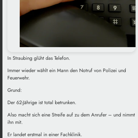
In Straubing glüht das Telefon.
Immer wieder wählt ein Mann den Notruf von Polizei und
Feuerwehr.
Grund:
Der 62-Jährige ist total betrunken.
Also macht sich eine Streife auf zu dem Anrufer – und nimmt
ihn mit.
Er landet erstmal in einer Fachklinik.