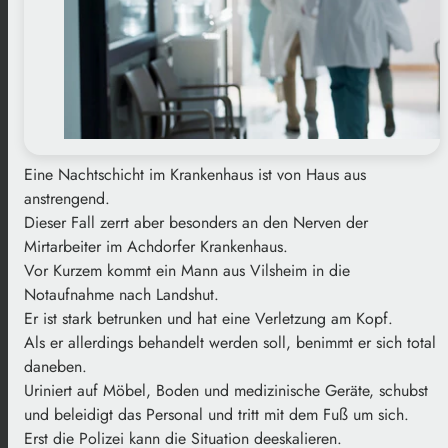
Eine Nachtschicht im Krankenhaus ist von Haus aus
anstrengend.
Dieser Fall zerrt aber besonders an den Nerven der
Mirtarbeiter im Achdorfer Krankenhaus.
Vor Kurzem kommt ein Mann aus Vilsheim in die
Notaufnahme nach Landshut.
Er ist stark betrunken und hat eine Verletzung am Kopf.
Als er allerdings behandelt werden soll, benimmt er sich total
daneben.
Uriniert auf Möbel, Boden und medizinische Geräte, schubst
und beleidigt das Personal und tritt mit dem Fuß um sich.
Erst die Polizei kann die Situation deeskalieren.