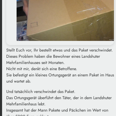
Stellt Euch vor, Ihr bestellt etwas und das Paket verschwindet.
Dieses Problem haben die Bewohner eines Landshuter
Mehrfamilienhauses seit Monaten.
Nicht mit mir, denkt sich eine Betroffene.
Sie befestigt ein kleines Ortungsgerät an einem Paket im Haus
und wartet ab.
Und tatsächlich verschwindet das Paket.
Das Ortungsgerät überführt den Täter, der in dem Landshuter
Mehrfamilienhaus lebt.
Insgesamt hat der Mann Pakete und Päckchen im Wert von