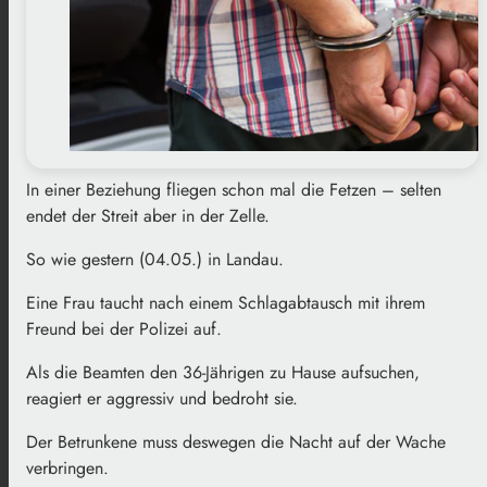
In einer Beziehung fliegen schon mal die Fetzen – selten
endet der Streit aber in der Zelle.
So wie gestern (04.05.) in Landau.
Eine Frau taucht nach einem Schlagabtausch mit ihrem
Freund bei der Polizei auf.
Als die Beamten den 36-Jährigen zu Hause aufsuchen,
reagiert er aggressiv und bedroht sie.
Der Betrunkene muss deswegen die Nacht auf der Wache
verbringen.