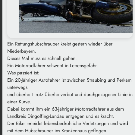
Ein Rettungshubschrauber kreist gestern wieder über
Niederbayern.
Dieses Mal muss es schnell gehen.
Ein Motorradfahrer schwebt in Lebensgefahr.
Was passiert ist:
Ein 20-Jähriger Autofahrer ist zwischen Straubing und Perkam
unterwegs
und überholt trotz Überholverbot und durchgezogener Linie in
einer Kurve.
Dabei kommt ihm ein 63-jähriger Motorradfahrer aus dem
Landkreis Dingolfing-Landau entgegen und es kracht.
Der Biker erleidet lebensbedrohliche Verletzungen und wird
mit dem Hubschrauber ins Krankenhaus geflogen.