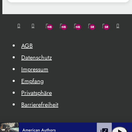
AGB
Datenschutz
Impressum
Empfang
Privatsphäre
Barrierefreiheit
American Authors