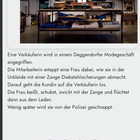
Eine Verkäuferin wird in einem Deggendorfer Modegeschäft
angegriffen.
Die Mitarbeiterin ertappt eine Frau dabei, wie sie in der
Unkleide mit einer Zange Diebstahlsicherungen abmacht.
Darauf geht die Kundin auf die Verkäuferin los.
Die Frau beißt, schubst, zwickt mit der Zange und flüchtet
dann aus dem Laden.
Wenig später wird sie von der Polizei geschnappt.