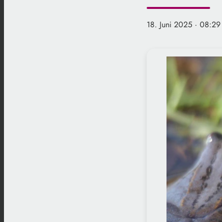
18. Juni 2025
· 08:29