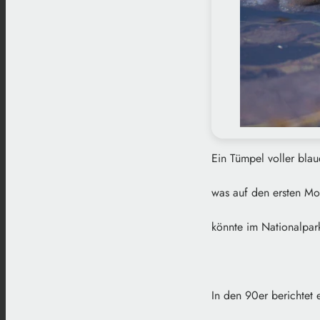
Ein Tümpel voller bla
was auf den ersten Mo
könnte im Nationalpar
In den 90er berichtet 