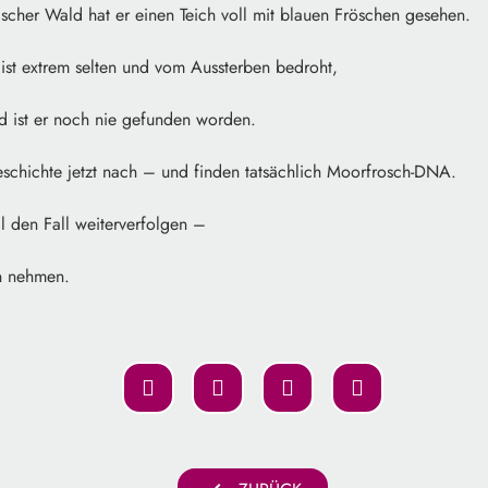
scher Wald hat er einen Teich voll mit blauen Fröschen gesehen.
ist extrem selten und vom Aussterben bedroht,
 ist er noch nie gefunden worden.
schichte jetzt nach – und finden tatsächlich Moorfrosch-DNA.
l den Fall weiterverfolgen –
n nehmen.