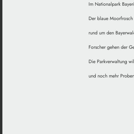
Im Nationalpark Bayeri
Der blaue Moorfrosch 
rund um den Bayerwald
Forscher gehen der Ge
Die Parkverwaltung wil
und noch mehr Probe