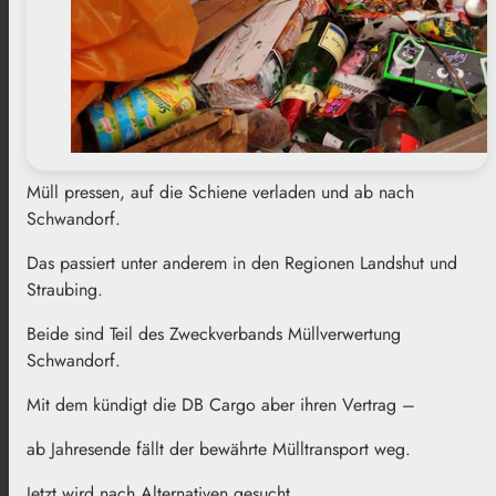
Müll pressen, auf die Schiene verladen und ab nach
Schwandorf.
Das passiert unter anderem in den Regionen Landshut und
Straubing.
Beide sind Teil des Zweckverbands Müllverwertung
Schwandorf.
Mit dem kündigt die DB Cargo aber ihren Vertrag –
ab Jahresende fällt der bewährte Mülltransport weg.
Jetzt wird nach Alternativen gesucht.