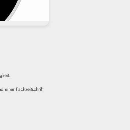
gkeit.
 einer Fachzeitschrift