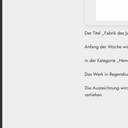
Der Titel „Fabrik des 
Anfang der Woche wir
in der Kategorie „Her
Das Werk in Regensburg
Die Auszeichnung wird
verliehen.