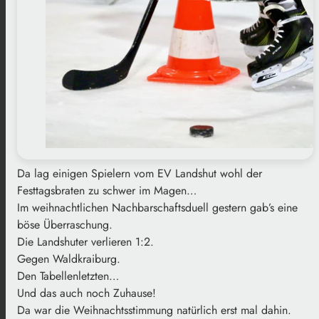
Da lag einigen Spielern vom EV Landshut wohl der
Festtagsbraten zu schwer im Magen…
Im weihnachtlichen Nachbarschaftsduell gestern gab’s eine
böse Überraschung.
Die Landshuter verlieren 1:2.
Gegen Waldkraiburg.
Den Tabellenletzten…
Und das auch noch Zuhause!
Da war die Weihnachtsstimmung natürlich erst mal dahin.