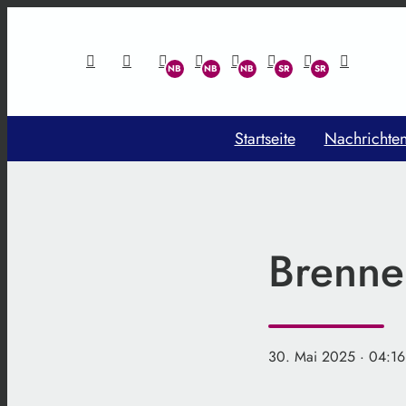
Startseite
Nachrichte
Brenne
30. Mai 2025
· 04:16