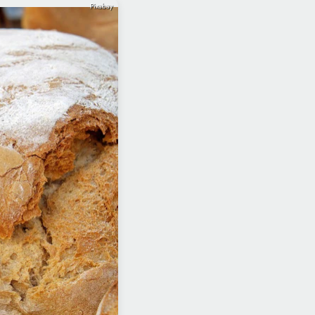
Pixabay