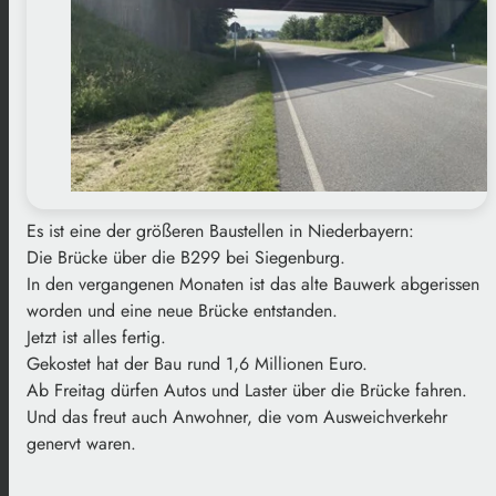
Es ist eine der größeren Baustellen in Niederbayern:
Die Brücke über die B299 bei Siegenburg.
In den vergangenen Monaten ist das alte Bauwerk abgerissen
worden und eine neue Brücke entstanden.
Jetzt ist alles fertig.
Gekostet hat der Bau rund 1,6 Millionen Euro.
Ab Freitag dürfen Autos und Laster über die Brücke fahren.
Und das freut auch Anwohner, die vom Ausweichverkehr
genervt waren.