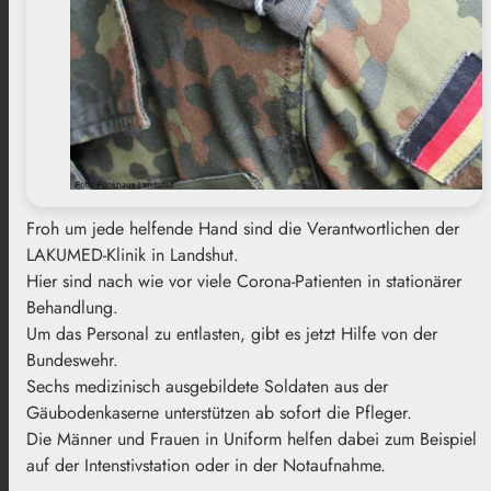
Froh um jede helfende Hand sind die Verantwortlichen der
LAKUMED-Klinik in Landshut.
Hier sind nach wie vor viele Corona-Patienten in stationärer
Behandlung.
Um das Personal zu entlasten, gibt es jetzt Hilfe von der
Bundeswehr.
Sechs medizinisch ausgebildete Soldaten aus der
Gäubodenkaserne unterstützen ab sofort die Pfleger.
Die Männer und Frauen in Uniform helfen dabei zum Beispiel
auf der Intenstivstation oder in der Notaufnahme.