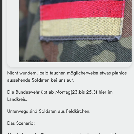
Nicht wundern, bald tauchen möglicherweise etwas planlos
aussehende Soldaten bei uns auf.
Die Bundeswehr übt ab Montag(23.bis 25.3) hier im
Landkreis.
Unterwegs sind Soldaten aus Feldkirchen.
Das Szenario: