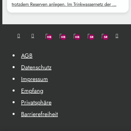
trotzdem Reserven anlegen. Im Trinkwassernetz der …
AGB
Datenschutz
Impressum
Empfang
Privatsphäre
Barrierefreiheit