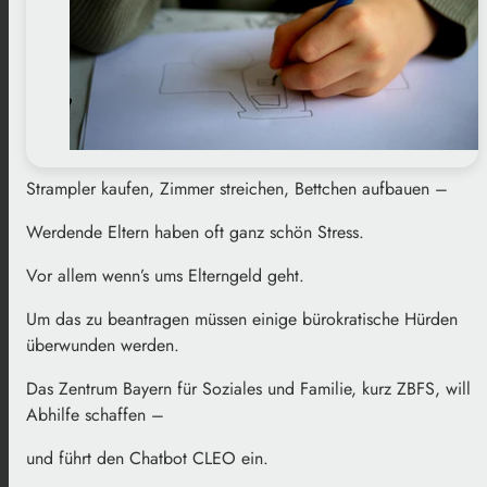
Strampler kaufen, Zimmer streichen, Bettchen aufbauen –
Werdende Eltern haben oft ganz schön Stress.
Vor allem wenn’s ums Elterngeld geht.
Um das zu beantragen müssen einige bürokratische Hürden
überwunden werden.
Das Zentrum Bayern für Soziales und Familie, kurz ZBFS, will
Abhilfe schaffen –
und führt den Chatbot CLEO ein.