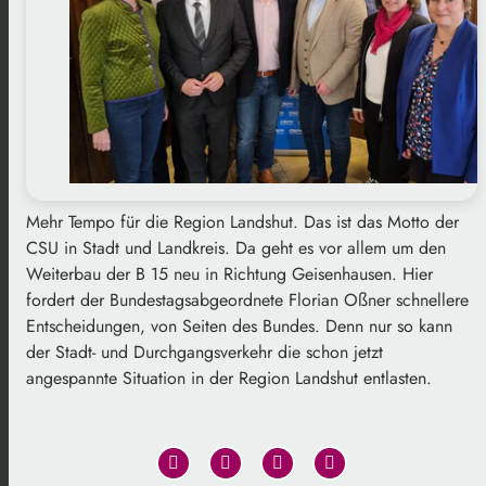
Mehr Tempo für die Region Landshut. Das ist das Motto der
CSU in Stadt und Landkreis. Da geht es vor allem um den
Weiterbau der B 15 neu in Richtung Geisenhausen. Hier
fordert der Bundestagsabgeordnete Florian Oßner schnellere
Entscheidungen, von Seiten des Bundes. Denn nur so kann
der Stadt- und Durchgangsverkehr die schon jetzt
angespannte Situation in der Region Landshut entlasten.