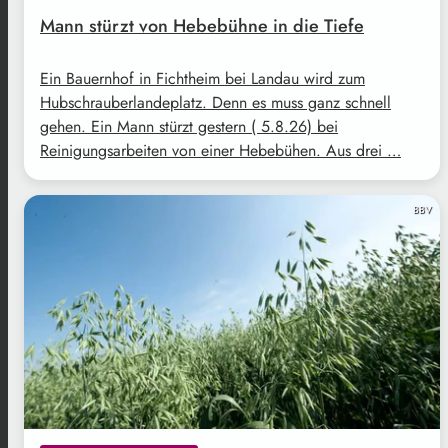
Mann stürzt von Hebebühne in die Tiefe
Ein Bauernhof in Fichtheim bei Landau wird zum
Hubschrauberlandeplatz. Denn es muss ganz schnell
gehen. Ein Mann stürzt gestern ( 5.8.26) bei
Reinigungsarbeiten von einer Hebebühen. Aus drei …
BBV