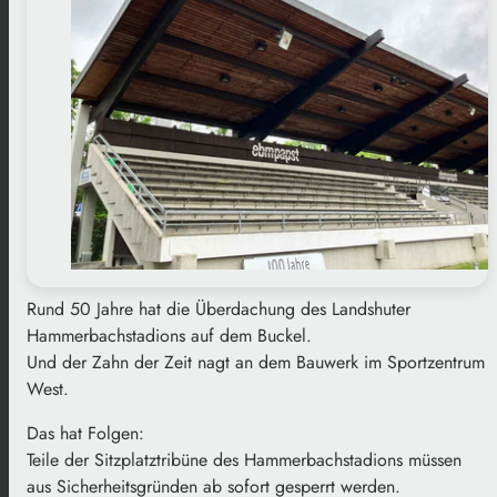
Rund 50 Jahre hat die Überdachung des Landshuter
Hammerbachstadions auf dem Buckel.
Und der Zahn der Zeit nagt an dem Bauwerk im Sportzentrum
West.
Das hat Folgen:
Teile der Sitzplatztribüne des Hammerbachstadions müssen
aus Sicherheitsgründen ab sofort gesperrt werden.