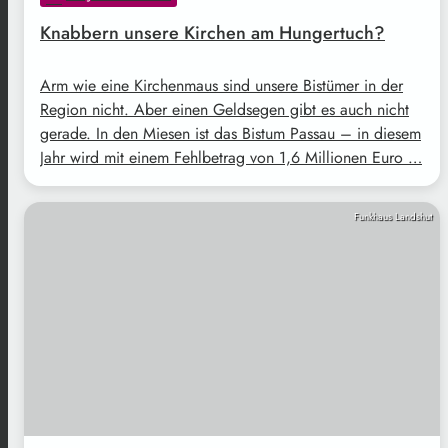
Knabbern unsere Kirchen am Hungertuch?
Arm wie eine Kirchenmaus sind unsere Bistümer in der
Region nicht. Aber einen Geldsegen gibt es auch nicht
gerade. In den Miesen ist das Bistum Passau – in diesem
Jahr wird mit einem Fehlbetrag von 1,6 Millionen Euro …
Funkhaus Landshut