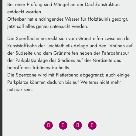
Bei einer Prüfung sind Mängel an der Dachkonstruktion
entdeckt worden.
Offenbar hat eindringendes Wasser für Holzfäulnis gesorgt.
Jetzt soll alles genau untersucht werden.
Die Sperrfläche erstreckt sich vom Grünstreifen zwischen der
Kunststoffbahn der Leichtathletik-Anlage und den Tribünen auf
der Südseite und dem Grünstreifen neben der Fahrbahnspur
der Parkplatzanlage des Stadions auf der Nordseite des
betroffenen Tribünenabschnitts.
Die Sperrzone wird mit Flatterband abgegrenzt; auch einige
Parkplätze könnten dadurch bis auf Weiteres nicht mehr
nutzbar sein.