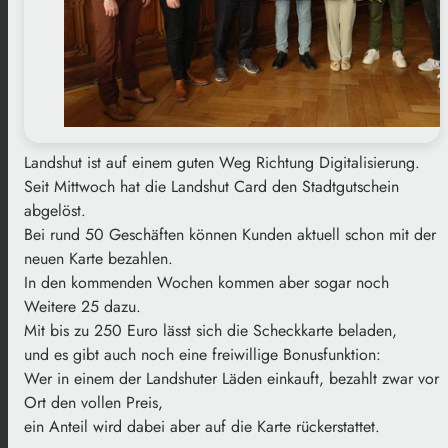
Landshut ist auf einem guten Weg Richtung Digitalisierung.
Seit Mittwoch hat die Landshut Card den Stadtgutschein
abgelöst.
Bei rund 50 Geschäften können Kunden aktuell schon mit der
neuen Karte bezahlen.
In den kommenden Wochen kommen aber sogar noch
Weitere 25 dazu.
Mit bis zu 250 Euro lässt sich die Scheckkarte beladen,
und es gibt auch noch eine freiwillige Bonusfunktion:
Wer in einem der Landshuter Läden einkauft, bezahlt zwar vor
Ort den vollen Preis,
ein Anteil wird dabei aber auf die Karte rückerstattet.