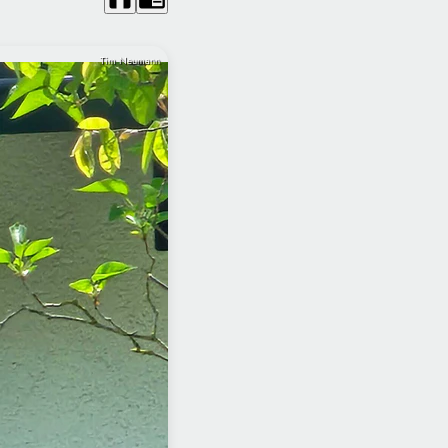
Tim Neumann