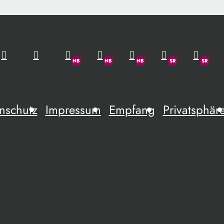
nschutz
Impressum
Empfang
Privatsphär